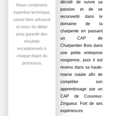
décidé de suivre sa
Nous combinons
passion et de se
expertise technique,
reconvertir dans le
savoir-faire artisanal
domaine de la
et souci du détail
charpente en passant
pour garantir des
un CAP de
résultats
Charpentier Bois dans
exceptionnels à
une petite entreprise
chaque étape du
vosgienne, puis il est
processus.
revenu dans sa haute-
marne natale afin de
compléter son
apprentissage par un
CAP de Couvreur-
Zingueur. Fort de ses
expériences