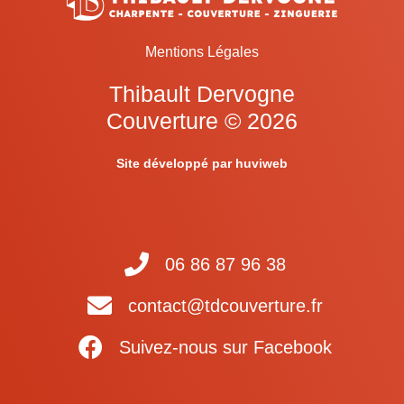
Mentions Légales
Thibault Dervogne
Couverture © 2026
Site développé par huviweb
‭06 86 87 96 38‬
contact@
tdcouverture.fr
Suivez-nous sur Facebook