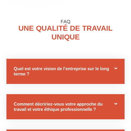
FAQ
UNE QUALITÉ DE TRAVAIL
UNIQUE
Quel est votre vision de l'entreprise sur le long
terme ?
Comment décririez-vous votre approche du
travail et votre éthique professionnelle ?