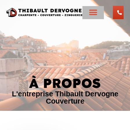
À PROPOS
L'entreprise Thibault Dervogne
Couverture