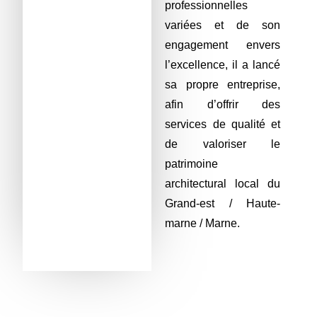
professionnelles
variées et de son
engagement envers
l’excellence, il a lancé
sa propre entreprise,
afin d’offrir des
services de qualité et
de valoriser le
patrimoine
architectural local du
Grand-est / Haute-
marne / Marne.