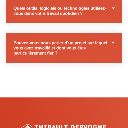
Quels outils, logiciels ou technologies utilisez-
vous dans votre travail quotidien ?
Pouvez-vous nous parler d'un projet sur lequel
vous avez travaillé et dont vous êtes
particulièrement fier ?